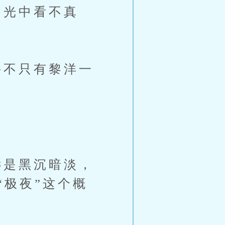
光中看不真
不只有黎洋一
是黑沉暗淡，
“极夜”这个概